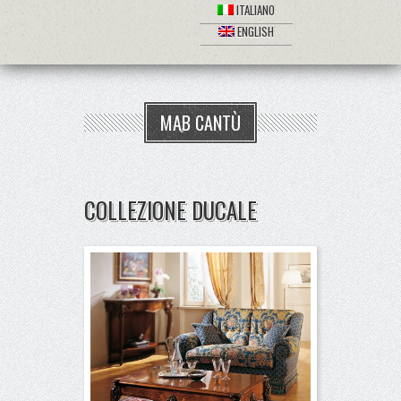
ITALIANO
ENGLISH
MAB CANTÙ
COLLEZIONE DUCALE